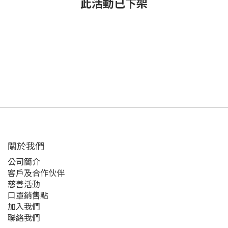
此活動已下架
關於我們
公司簡介
客戶及合作伙伴
慈善活動
口罩銷售點
加入我們
聯絡我們