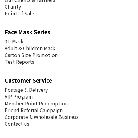
Charity
Point of Sale
Face Mask Series
3D Mask
Adult & Children Mask
Carton Size Promotion
Test Reports
Customer Service
Postage &
Delivery
VIP Program
Member Point Redemption
Friend Referral Campaign
Corporate & Wholesale Business
Contact us