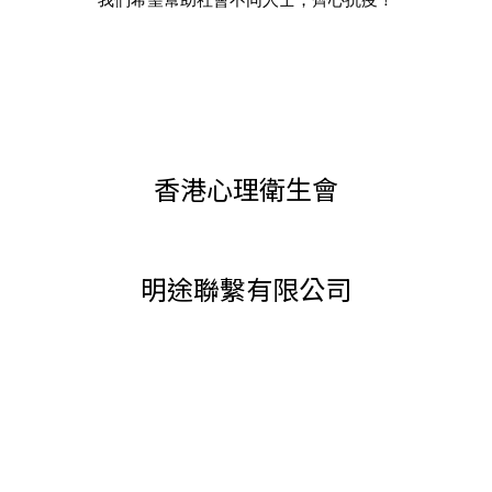
香港心理衛生會
明途聯繫有限公司