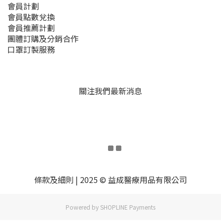
會員計劃
會員點數兌換
會員推薦計劃
團體訂購及分銷合作
口罩訂製服務
關注我們最新消息
條款及細則
| 2025 © 益成醫療用品有限公司
Powered by
SHOPLINE Payments