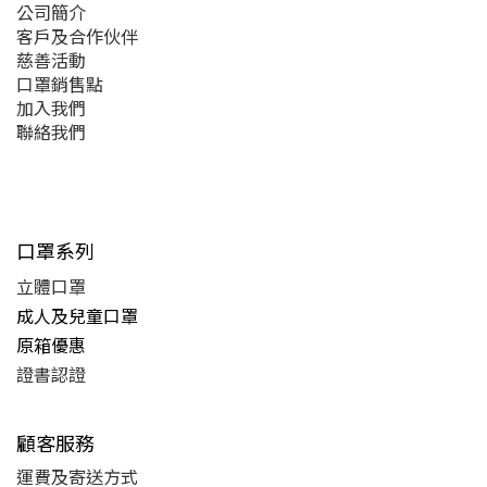
公司簡介
客戶及合作伙伴
慈善活動
口罩銷售點
加入我們
聯絡我們
口罩系列
立體口罩
成人及兒童口罩
原箱優惠
證書認證
顧客服務
運費及
寄送方式