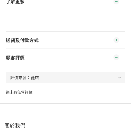
了解更多
送貨及付款方式
顧客評價
尚未有任何評價
關於我們