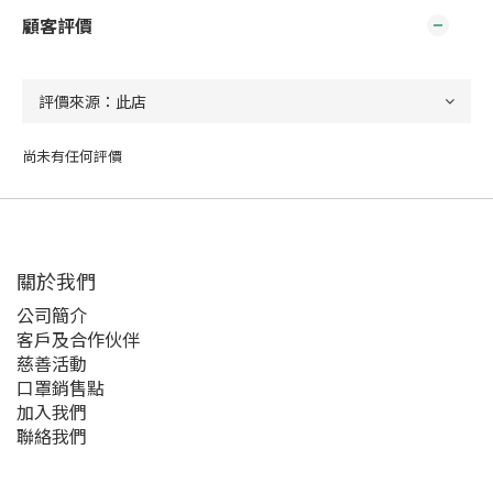
顧客評價
尚未有任何評價
關於我們
公司簡介
客戶及合作伙伴
慈善活動
口罩銷售點
加入我們
聯絡我們