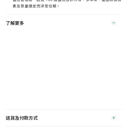
素及質量穩定而深受信賴。
了解更多
送貨及付款方式