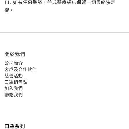
11. 如有任何爭議，益成醫療網店保留一切最終決定
權。
關於我們
公司簡介
客戶及合作伙伴
慈善活動
口罩銷售點
加入我們
聯絡我們
口罩系列