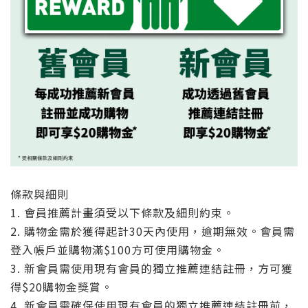
0
條款與細則
1. 會員推薦計畫須受以下條款及細則約束。
2. 購物金需於獲得起計30天內使用，逾期無效。會員需
登入帳戶並購物滿$100方可使用購物金。
3. 新會員需使用現有會員的獨立推薦連結註冊，方可獲
得$20購物金獎賞。
4. 新會員需確保使用現有會員的獨立推薦連結註冊前，