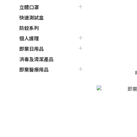
立體口罩
快速測試盒
防蚊系列
個人護理
即棄日用品
消毒及清潔產品
即棄醫療用品