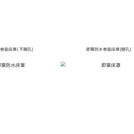
卷裝床單( 不開孔)
即棄防水卷裝床單(開孔)