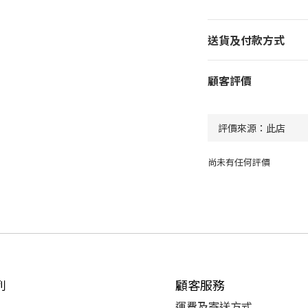
送貨及付款方式
顧客評價
尚未有任何評價
列
顧客服務
運費及
寄送方式
罩