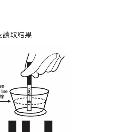
及讀取結果