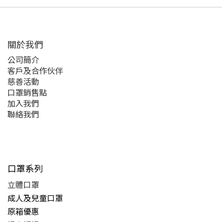
關於我們
公司簡介
客戶及合作伙伴
慈善活動
口罩銷售點
加入我們
聯絡我們
口罩系列
立體口罩
成人及兒童口罩
原箱優惠