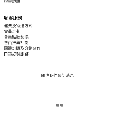
證書認證
顧客服務
運費及
寄送方式
會員計劃
會員點數兌換
會員推薦計劃
團體訂購及分銷合作
口罩訂製服務
關注我們最新消息